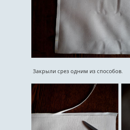
Закрыли срез одним из способов.