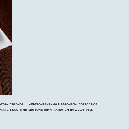
х-трех сезонов. Альтернативные материалы позволяют
нии с простыми материалами придется по душе тем,