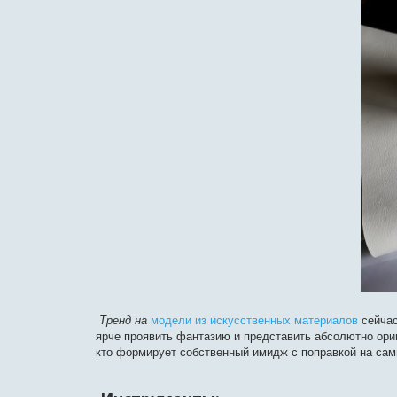
Тренд
на
модели из искусственных материалов
сейчас
ярче проявить фантазию и представить абсолютно ори
кто формирует собственный имидж с поправкой на са