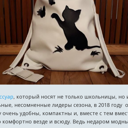
ссуар
, который носят не только школьницы, но 
ные, несомненные лидеры сезона, в 2018 году 
очень удобны, компактны и, вместе с тем вмес
о комфортно везде и всюду. Ведь недаром мод