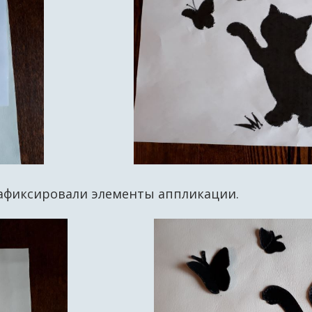
афиксировали элементы аппликации.