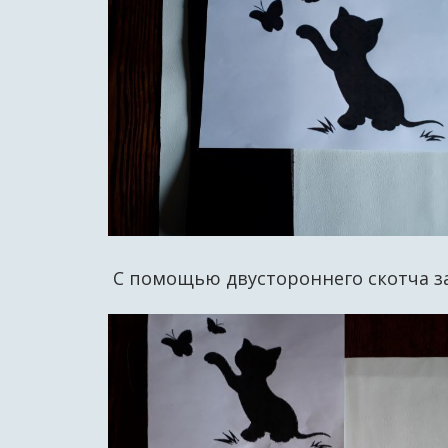
С помощью двустороннего скотча з