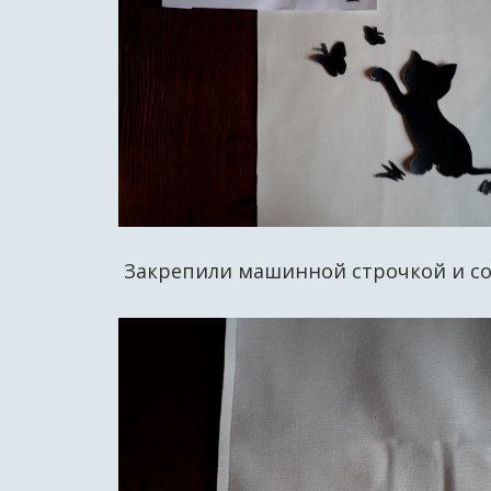
Закрепили машинной строчкой и со