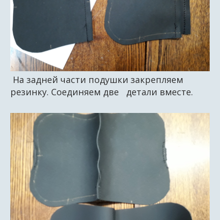
На задней части подушки закрепляем
резинку. Соединяем две детали вместе.