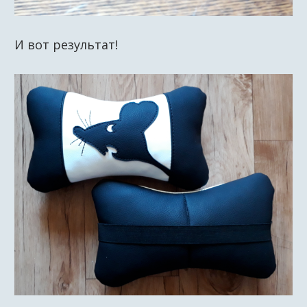
И вот результат!