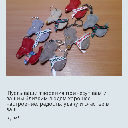
Пусть ваши творения принесут вам и
вашим близким людям хорошее
настроение, радость, удачу и счастье в
ваш
дом!