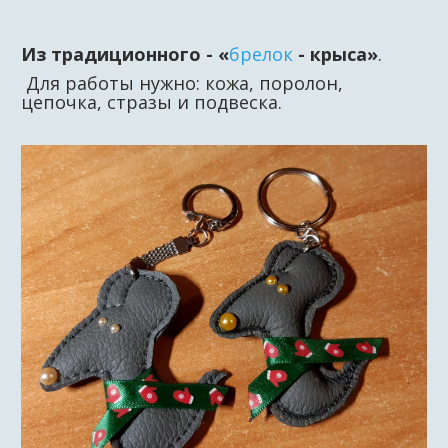
Из традиционного -
«
брелок
- крыса»
.
Для работы нужно: кожа, поролон,
цепочка, стразы и подвеска.