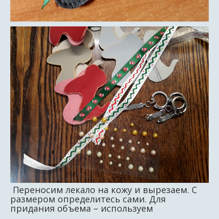
Переносим лекало на кожу и вырезаем. С
размером определитесь сами. Для
придания объема – используем