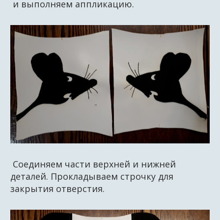
и выполняем аппликацию.
Соединяем части верхней и нижней
деталей. Прокладываем строчку для
закрытия отверстия.