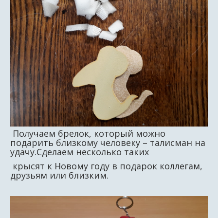
Получаем брелок, который можно
подарить близкому человеку – талисман на
удачу.Сделаем
несколько таких
крысят к Новому году в подарок коллегам,
друзьям или близким.