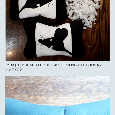
Закрываем отверстие, стягивая строчки
ниткой.