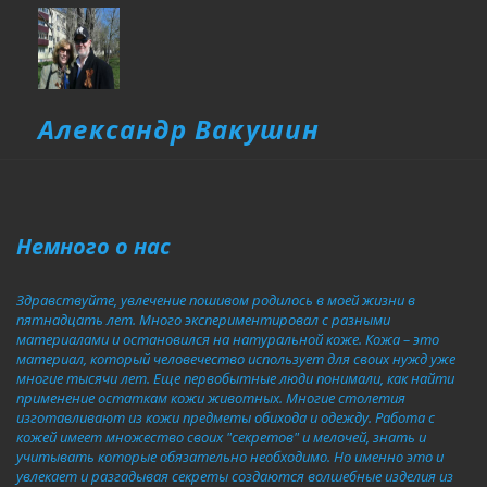
Александр Вакушин
Нем­ного о ­­нас
­­Здравствуйте, увлечение пошивом родилось в моей жизни в 
пятнадцать лет. Много экспериментировал с разными 
материалами и остановился на натуральной коже. Кожа – это 
материал,­­ который человечество использует для своих нужд уже 
многие тысячи лет. Еще первобытные люди понимали, как найти 
применение остаткам кожи животных. Многие столетия 
изготавливают из кожи предметы обихода и одежду. Работа с 
кожей имеет множество своих "секретов" и мелочей, знать и 
учитывать которые обязательно необходимо. Но именно это и 
увлекает и разгадывая секреты создаются волшебные изделия из 