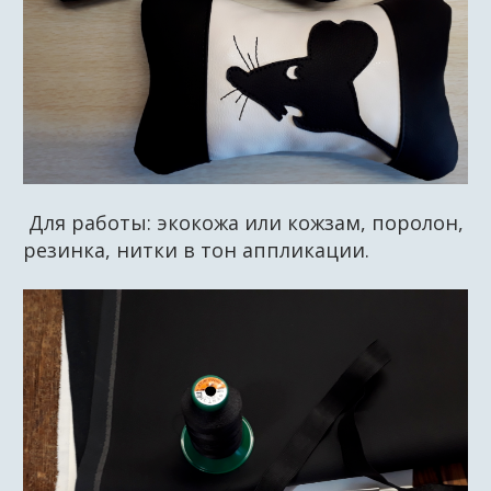
Для работы: экокожа или кожзам, поролон,
резинка, нитки в тон аппликации.