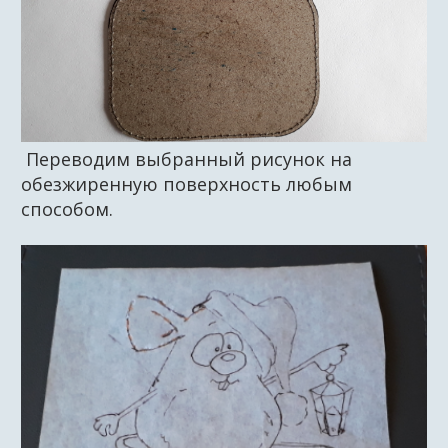
Переводим выбранный рисунок на
обезжиренную поверхность любым
способом.