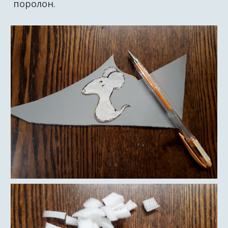
поролон.