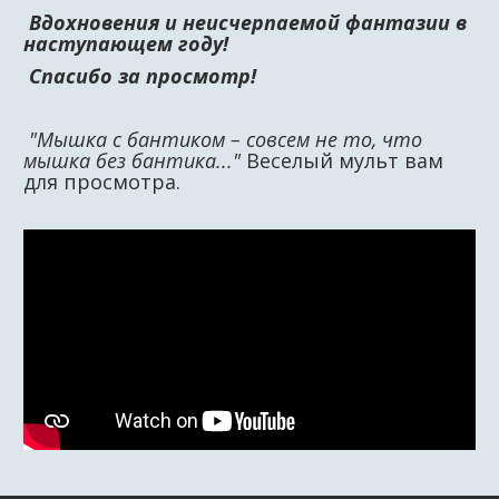
Вдохновения и неисчерпаемой фантазии в
наступающем году!
Спасибо за просмотр!
"Мышка с бантиком – совсем не то, что
мышка без бантика..."
Веселый мульт вам
для просмотра.