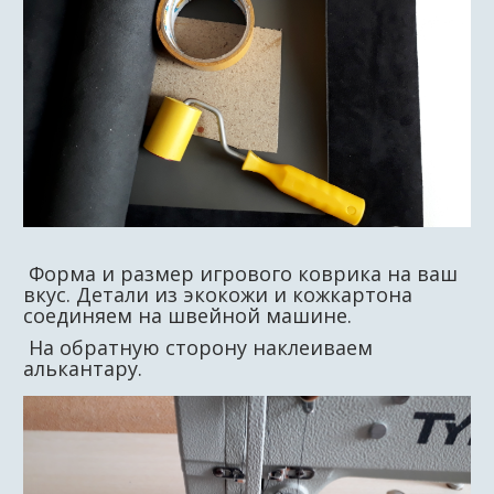
Форма и размер игрового коврика на ваш
вкус. Детали из экокожи и кожкартона
соединяем на швейной машине.
На обратную сторону наклеиваем
алькантару.