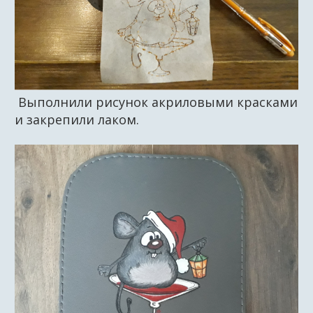
Выполнили рисунок акриловыми красками
и закрепили лаком.