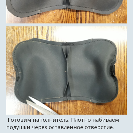
Готовим наполнитель. Плотно набиваем
подушки через оставленное отверстие.