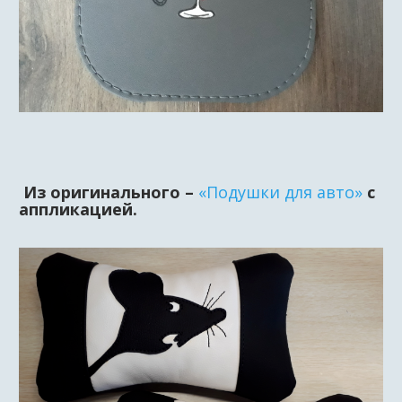
Из оригинального –
«Подушки для авто»
с
аппликацией.