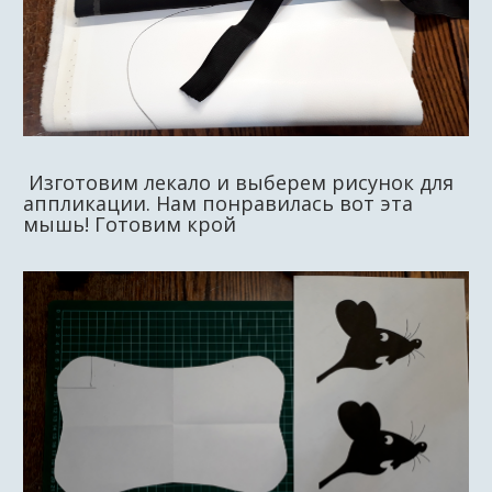
Изготовим лекало и выберем рисунок для
аппликации. Нам понравилась вот эта
мышь! Готовим крой