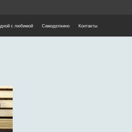
дной с любимой
Самоделкино
Контакты