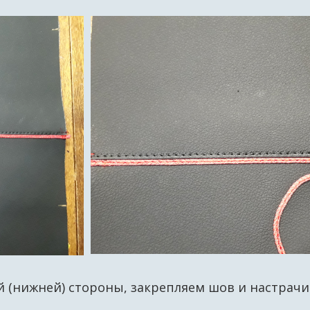
й (нижней) стороны, закрепляем шов и настрач