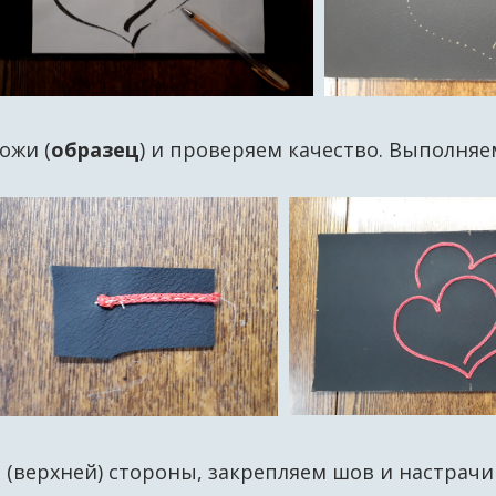
ожи (
образец
) и проверяем качество. Выполняе
 (верхней) стороны, закрепляем шов и настрач