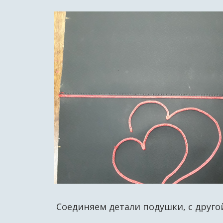
Соединяем детали подушки, с друго