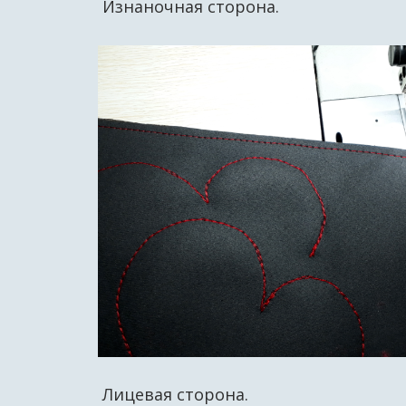
Изнаночная сторона.
Лицевая сторона.