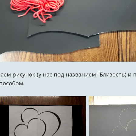
ем рисунок (у нас под названием "Близость) и
пособом.