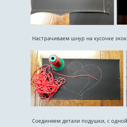
Настрачиваем шнур на кусочке экок
Соединяем детали подушки, с одной