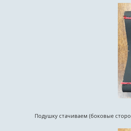
Подушку стачиваем (боковые сторон