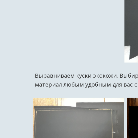
Выравниваем куски экокожи. Выбира
материал любым удобным для вас с