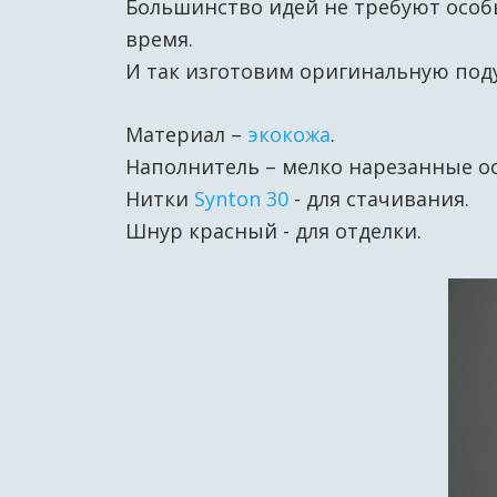
Большинство идей не требуют особ
время.
И так изготовим оригинальную под
Материал –
экокожа
.
Наполнитель – мелко нарезанные о
Нитки
Synton 30
- для стачивания.
Шнур красный - для отделки.