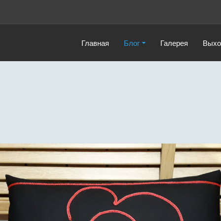
Главная
Блог
Галерея
Выхо