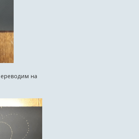
 переводим на