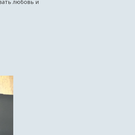
вать любовь и